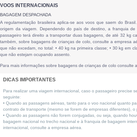
VOOS INTERNACIONAIS
BAGAGEM DESPACHADA
A regulamentação brasileira aplica-se aos voos que saem do Brasi
origem da viagem. Dependendo do país de destino, a franquia de 
passageiro terá direito a transportar duas bagagens, de até 32 kg 
também, sobre bagagens de crianças de colo, consulte a empresa aér
que não excedam, no total: • 40 kg na primeira classe; • 30 kg em cl
que não estejam ocupando assento.
Para mais informações sobre bagagens de crianças de colo consulte 
DICAS IMPORTANTES
Para realizar uma viagem internacional, caso o passageiro precise se
seguinte:
• Quando as passagens aéreas, tanto para o voo nacional quanto pa
contrato de transporte (mesmo se forem de empresas diferentes), o p
• Quando as passagens não forem conjugadas, ou seja, quando houver 
bagagem nacional no trecho nacional e à franquia de bagagem intern
internacional, consulte a empresa aérea.