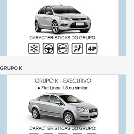
GRUPO K