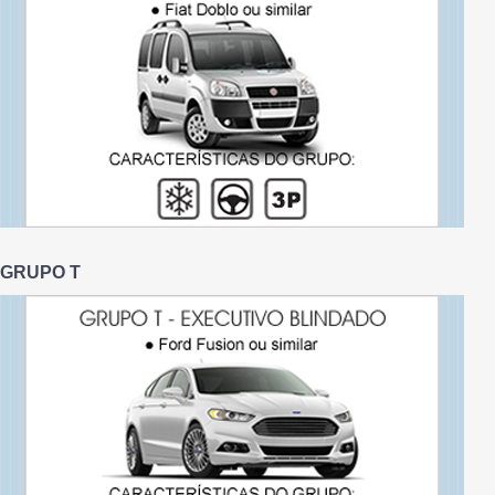
GRUPO T