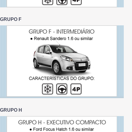
GRUPO F
GRUPO H