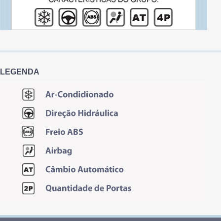
LEGENDA