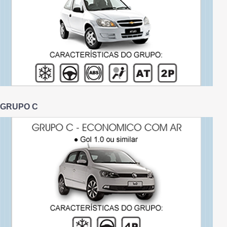
GRUPO C