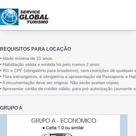
REQUISITOS PARA LOCAÇÃO
• Idade mínima de 21 anos.
• Habilitação válida e emitida há pelo menos 2 anos.
• RG e CPF (obrigatório para brasileiros), sem restrições de qualquer 
• Para estrangeiros, é obrigatória a apresentação de Passaporte e Habi
• A documentação deve ser original. Não serão aceitas cópias.
• Apresentar cartão de crédito válido, para pré-autorização (somente s
GRUPO A