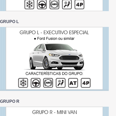
GRUPO L
GRUPO R