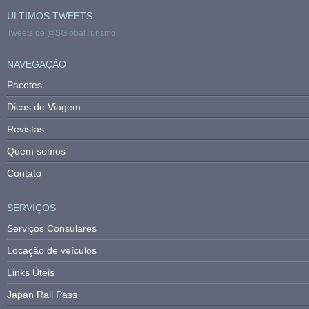
ULTIMOS TWEETS
Tweets de @SGlobalTurismo
NAVEGAÇÃO
Pacotes
Dicas de Viagem
Revistas
Quem somos
Contato
SERVIÇOS
Serviços Consulares
Locação de veículos
Links Úteis
Japan Rail Pass