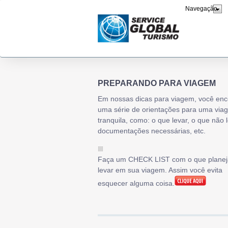
PREPARANDO PARA VIAGEM
Em nossas dicas para viagem, você enc
uma série de orientações para uma via
tranquila, como: o que levar, o que não l
documentações necessárias, etc.
Faça um CHECK LIST com o que planej
levar em sua viagem. Assim você evita
esquecer alguma coisa.