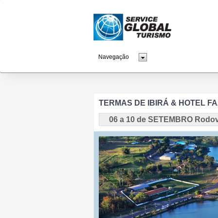
TERMAS DE IBIRÁ & HOTEL F
06 a 10 de SETEMBRO Rodov