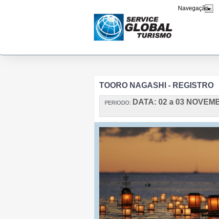
TOORO NAGASHI - REGISTRO
DATA: 02 a 03 NOVE
PERIODO: